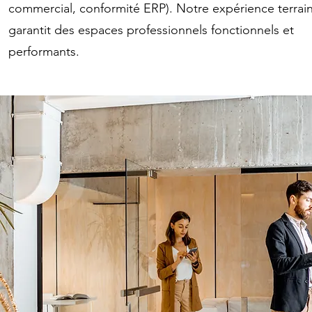
commercial, conformité ERP). Notre expérience terrai
garantit des espaces professionnels fonctionnels et
performants.