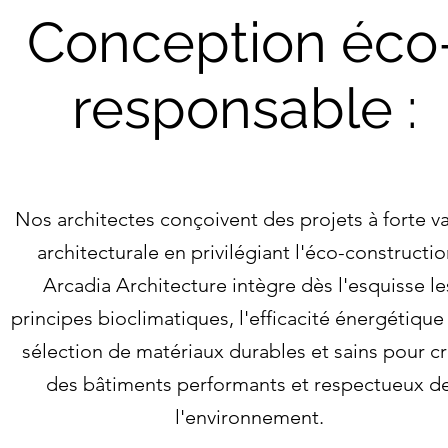
Conception éco
responsable :
Nos architectes conçoivent des projets à forte v
architecturale en privilégiant l'éco-constructio
Arcadia Architecture intègre dès l'esquisse le
principes bioclimatiques, l'efficacité énergétique 
sélection de matériaux durables et sains pour c
des bâtiments performants et respectueux d
l'environnement.