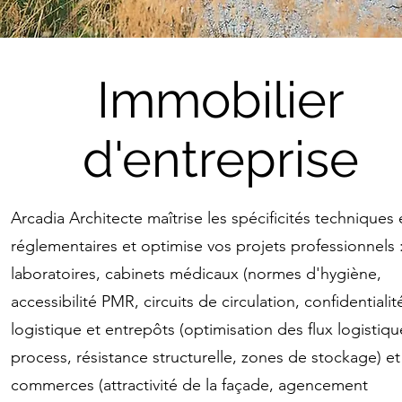
Immobilier
d'entreprise
Arcadia Architecte maîtrise les spécificités techniques 
réglementaires et optimise vos projets professionnels 
laboratoires, cabinets médicaux (normes d'hygiène,
accessibilité PMR, circuits de circulation, confidentialité
logistique et entrepôts (optimisation des flux logistiqu
process, résistance structurelle, zones de stockage) e
commerces (attractivité de la façade, agencement