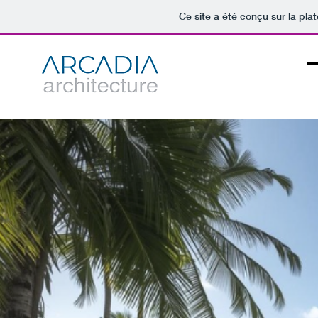
Ce site a été conçu sur la pla