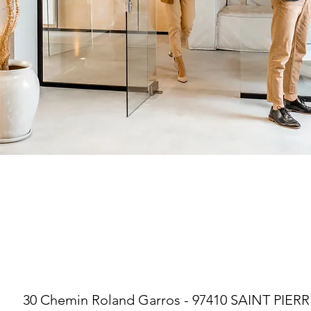
30 Chemin Roland Garros - 97410 SAINT PIERR