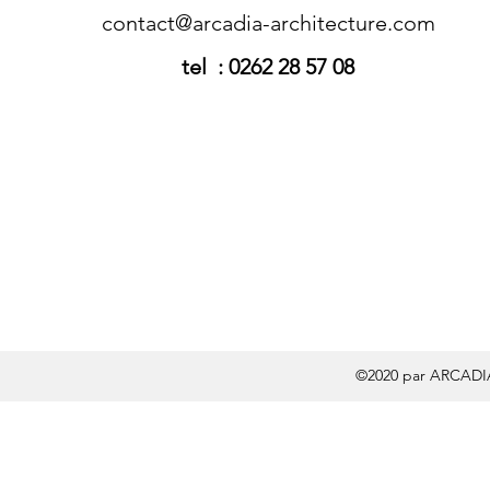
contact@arcadia-architecture.com
tel : 0262 28 57 08
©2020 par ARCAD